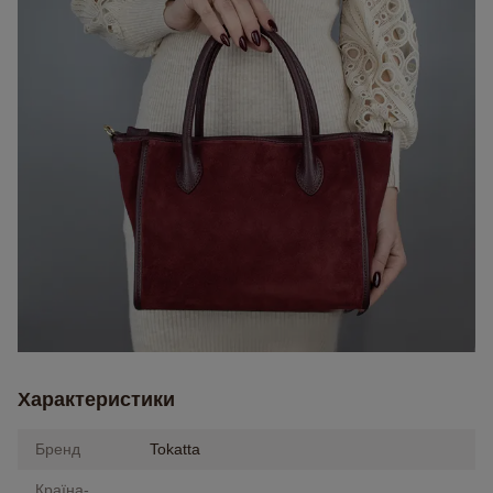
Характеристики
Бренд
Tokatta
Країна-