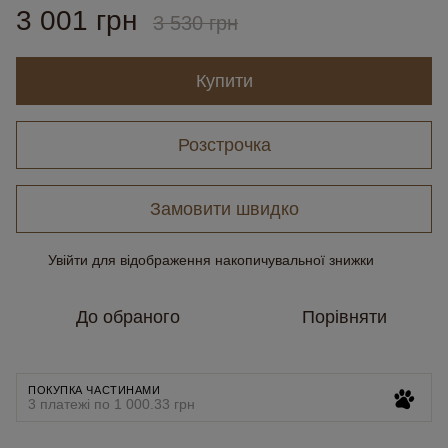
3 001 грн
3 530 грн
Купити
Розстрочка
Замовити швидко
Увійти
для відображення накопичувальної знижки
%
До обраного
Порівняти
ПОКУПКА ЧАСТИНАМИ
3 платежі по 1 000.33 грн