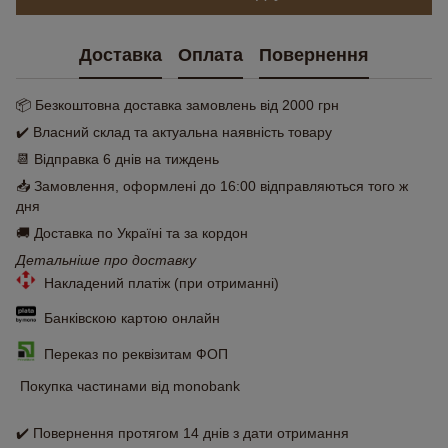
Доставка
Оплата
Повернення
📦 Безкоштовна доставка замовлень від 2000 грн
✔️ Власний склад та актуальна наявність товару
📆 Відправка 6 днів на тиждень
📥 Замовлення, оформлені до 16:00 відправляються того ж
дня
🚚 Доставка по Україні та за кордон
Детальніше про доставку
Накладений платіж (при отриманні)
Банківскою картою онлайн
Переказ по реквізитам ФОП
Покупка частинами від monobank
✔️ Повернення протягом 14 днів з дати отримання