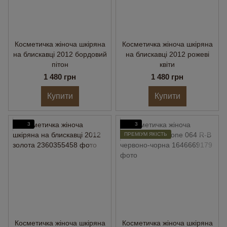
Косметичка жіноча шкіряна
Косметичка жіноча шкіряна
на блискавці 2012 бордовий
на блискавці 2012 рожеві
пітон
квіти
1 480 грн
1 480 грн
Купити
Купити
3
3
ПРЕМІУМ ЯКІСТЬ
Косметичка жіноча шкіряна
Косметичка жіноча шкіряна