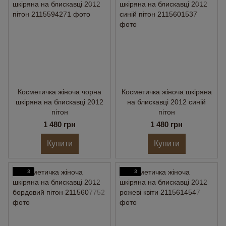
Косметичка жіноча чорна
Косметичка жіноча шкіряна
шкіряна на блискавці 2012
на блискавці 2012 синій
пітон
пітон
1 480 грн
1 480 грн
Купити
Купити
3
3