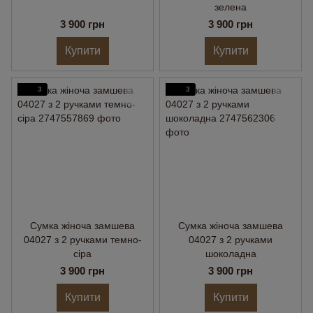
зелена
3 900 грн
3 900 грн
Купити
Купити
3
3
Сумка жіноча замшева
Сумка жіноча замшева
04027 з 2 ручками темно-
04027 з 2 ручками
сіра
шоколадна
3 900 грн
3 900 грн
Купити
Купити