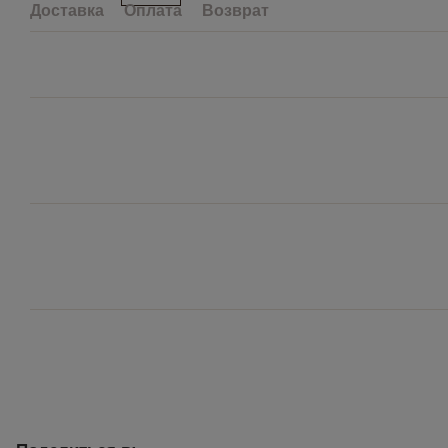
Доставка
Оплата
Возврат