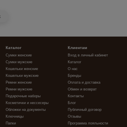
k
Каталог
Клиентам
Сумки женские
Вход в личный кабинет
Сумки мужские
Каталог
Кошельки женские
О нас
Кошельки мужские
Бренды
Ремни женские
Оплата и доставка
Ремни мужские
Обмен и возврат
Подарочные наборы
Контакты
Косметички и нессесеры
Блог
Обложки на документы
Публичный договор
Ключницы
Отзывы
Папки
Программа лояльности