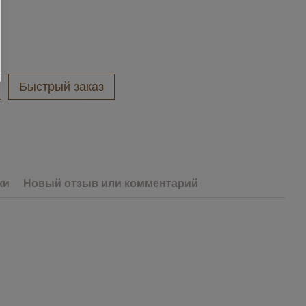
Быстрый заказ
ки
Новый отзыв или комментарий