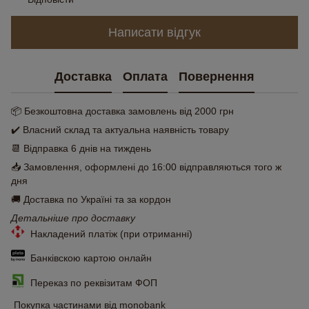
Написати відгук
Доставка
Оплата
Повернення
📦 Безкоштовна доставка замовлень від 2000 грн
✔️ Власний склад та актуальна наявність товару
📆 Відправка 6 днів на тиждень
📥 Замовлення, оформлені до 16:00 відправляються того ж
дня
🚚 Доставка по Україні та за кордон
Детальніше про доставку
Накладений платіж (при отриманні)
Банківскою картою онлайн
Переказ по реквізитам ФОП
Покупка частинами від monobank