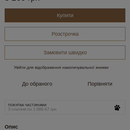
Купити
Розстрочка
Замовити швидко
Увійти
для відображення накопичувальної знижки
%
До обраного
Порівняти
ПОКУПКА ЧАСТИНАМИ
3 платежі по 1 086.67 грн
Опис