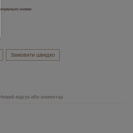
ичувальної знижки
Замовити швидко
Новий відгук або коментар