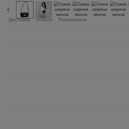
Доставка
Оплата
Повернення