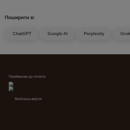
Поширити в:
ChatGPT
Google AI
Perplexity
Gro
Приймаємо до оплати
Мобільна версія