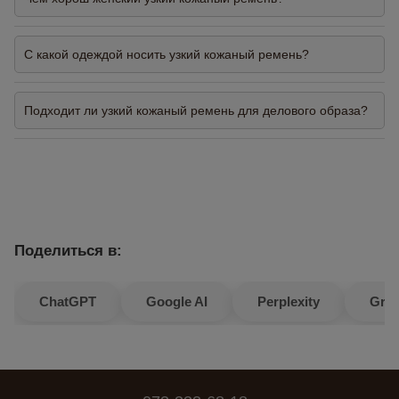
С какой одеждой носить узкий кожаный ремень?
Подходит ли узкий кожаный ремень для делового образа?
Поделиться в:
ChatGPT
Google AI
Perplexity
Gro