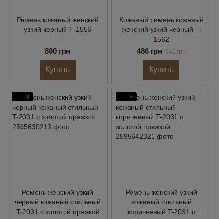
Ремень кожаный женский
Кожаный ремень кожаный
узкий черный Т-1556
женский узкий черный T-
1562
890 грн
486 грн
540 грн
Купить
Купить
3
3
Ремень женский узкий
Ремень женский узкий
черный кожаный стильный
кожаный стильный
T-2031 с золотой пряжкой
коричневый T-2031 с