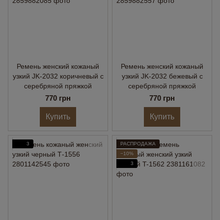
Ремень женский кожаный
Ремень женский кожаный
узкий JK-2032 коричневый с
узкий JK-2032 бежевый с
серебряной пряжкой
серебряной пряжкой
770 грн
770 грн
Купить
Купить
3
РАСПРОДАЖА
−10%
3