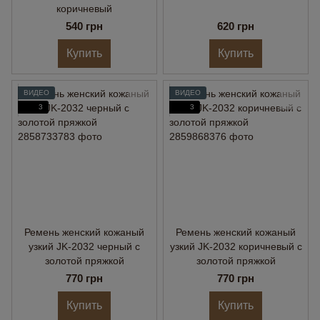
коричневый
540 грн
620 грн
Купить
Купить
ВИДЕО
ВИДЕО
3
3
Ремень женский кожаный
Ремень женский кожаный
узкий JK-2032 черный с
узкий JK-2032 коричневый с
золотой пряжкой
золотой пряжкой
770 грн
770 грн
Купить
Купить