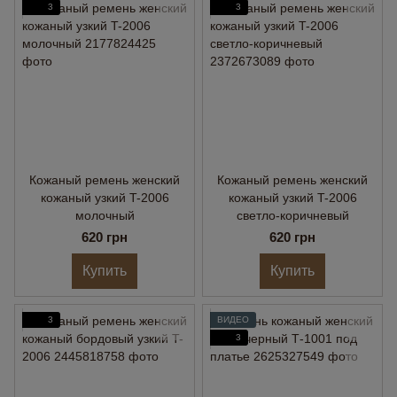
3
3
Кожаный ремень женский
Кожаный ремень женский
кожаный узкий T-2006
кожаный узкий T-2006
молочный
светло-коричневый
620 грн
620 грн
Купить
Купить
3
ВИДЕО
3