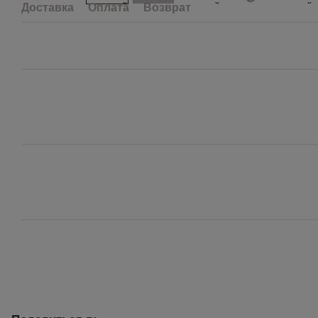
Доставка
Оплата
Возврат