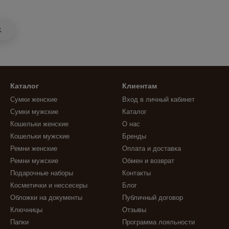
k
Каталог
Клиентам
Сумки женские
Вход в личный кабинет
Сумки мужские
Каталог
Кошельки женские
О нас
Кошельки мужские
Бренды
Ремни женские
Оплата и доставка
Ремни мужские
Обмен и возврат
Подарочные наборы
Контакты
Косметички и нессесеры
Блог
Обложки на документы
Публичный договор
Ключницы
Отзывы
Папки
Программа лояльности