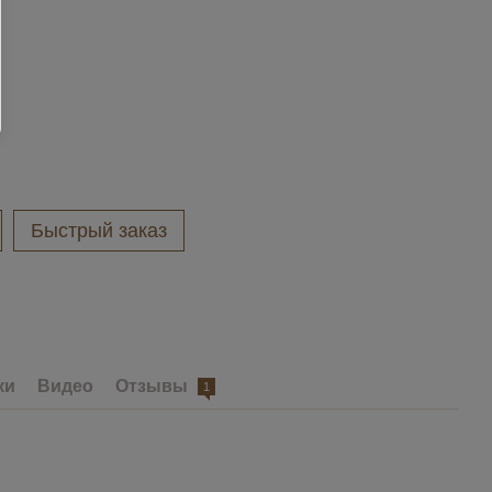
Быстрый заказ
ки
Видео
Отзывы
1