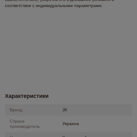
соответствии с индивидуальными параметрами.
Характеристики
Бренд
JK
Страна
Украина
производитель