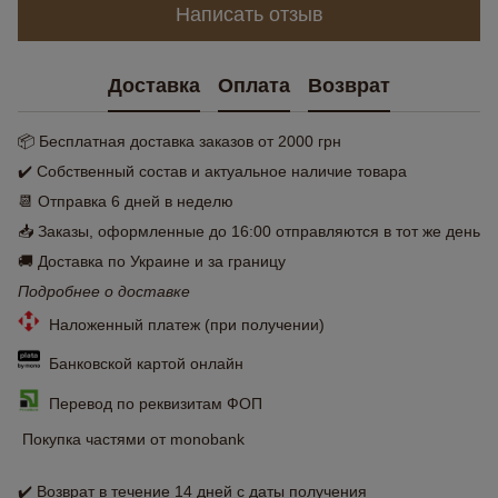
Написать отзыв
Доставка
Оплата
Возврат
📦 Бесплатная доставка заказов от 2000 грн
✔️ Собственный состав и актуальное наличие товара
📆 Отправка 6 дней в неделю
📥 Заказы, оформленные до 16:00 отправляются в тот же день
🚚 Доставка по Украине и за границу
Подробнее о доставке
Наложенный платеж (при получении)
Банковской картой онлайн
Перевод по реквизитам ФОП
Покупка частями от monobank
✔️ Возврат в течение 14 дней с даты получения