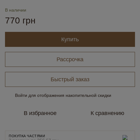
В наличии
770 грн
Купить
Рассрочка
Быстрый заказ
Войти
для отображения накопительной скидки
%
В избранное
К сравнению
ПОКУПКА ЧАСТЯМИ