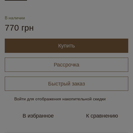
В наличии
770 грн
Купить
Рассрочка
Быстрый заказ
Войти
для отображения накопительной скидки
%
В избранное
К сравнению