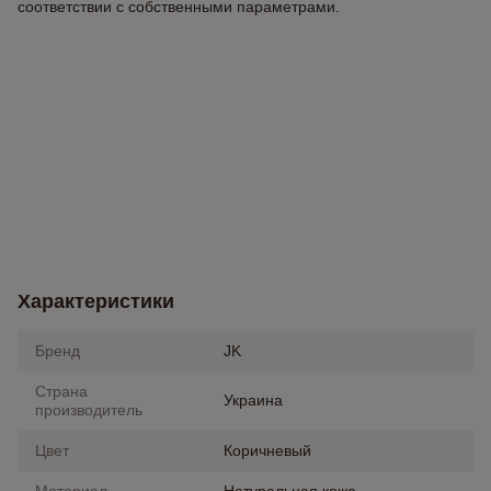
соответствии с собственными параметрами.
Характеристики
Бренд
JK
Страна
Украина
производитель
Цвет
Коричневый