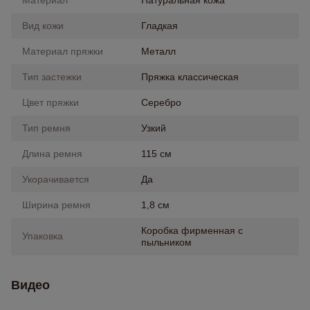
Материал
Натуральная кожа
Вид кожи
Гладкая
Материал пряжки
Металл
Тип застежки
Пряжка классическая
Цвет пряжки
Серебро
Тип ремня
Узкий
Длина ремня
115 см
Укорачивается
Да
Ширина ремня
1,8 см
Коробка фирменная с
Упаковка
пыльником
Видео