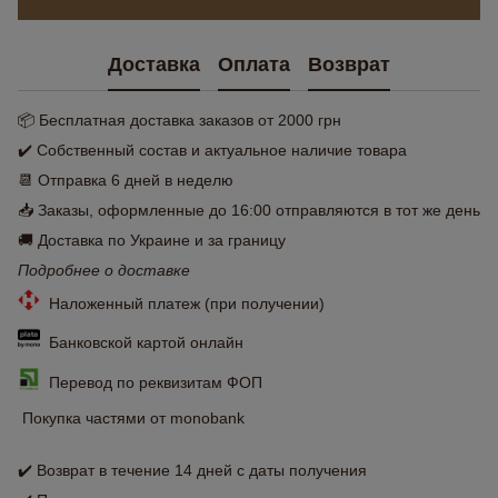
Доставка
Оплата
Возврат
📦 Бесплатная доставка заказов от 2000 грн
✔️ Собственный состав и актуальное наличие товара
📆 Отправка 6 дней в неделю
📥 Заказы, оформленные до 16:00 отправляются в тот же день
🚚 Доставка по Украине и за границу
Подробнее о доставке
Наложенный платеж (при получении)
Банковской картой онлайн
Перевод по реквизитам ФОП
Покупка частями от monobank
✔️ Возврат в течение 14 дней с даты получения