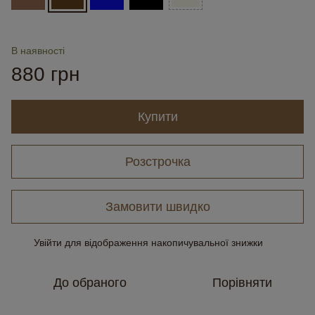
В наявності
880 грн
Купити
Розстрочка
Замовити швидко
Увійти
для відображення накопичувальної знижки
%
До обраного
Порівняти