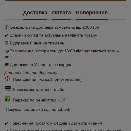
Доставка
Оплата
Повернення
📦 Безкоштовна доставка замовлень від 2000 грн
✔️ Власний склад та актуальна наявність товару
📆 Відправка 6 днів на тиждень
📥 Замовлення, оформлені до 16:00 відправляються того ж
дня
🚚 Доставка по Україні та за кордон
Детальніше про доставку
Накладений платіж (при отриманні)
Банківскою картою онлайн
Переказ по реквізитам ФОП
Покупка частинами від monobank
✔️ Повернення протягом 14 днів з дати отримання