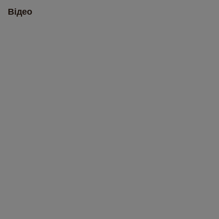
Відео