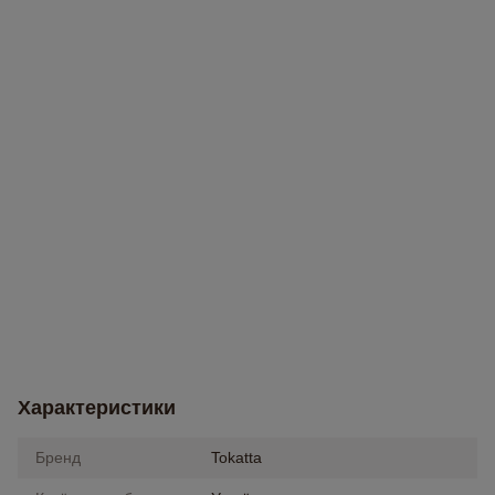
Характеристики
Бренд
Tokatta