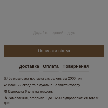
Додайте перший відгук
Написати відгук
Доставка
Оплата
Повернення
📦 Безкоштовна доставка замовлень від 2000 грн
✔️ Власний склад та актуальна наявність товару
📆 Відправка 6 днів на тиждень
📥 Замовлення, оформлені до 16:00 відправляються того ж
дня