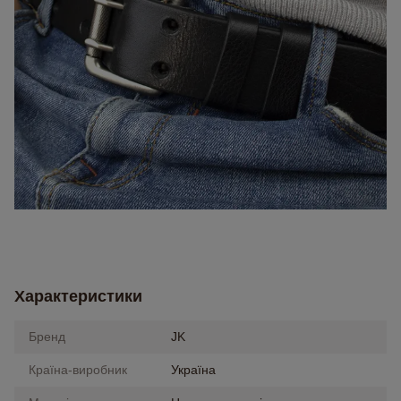
Характеристики
Бренд
JK
Країна-виробник
Україна