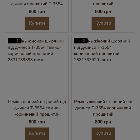
джинси прошитий T-3554
прошитий
800 грн
800 грн
Купити
Купити
3
3
Ремінь жіночий шкіряний під
Ремінь жіночий шкіряний під
джинси Т-3554 темно-
джинси Т-3554 коричневий
коричневий прошитий
прошитий
800 грн
800 грн
Купити
Купити