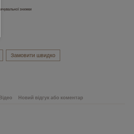
ичувальної знижки
Замовити швидко
Відео
Новий відгук або коментар