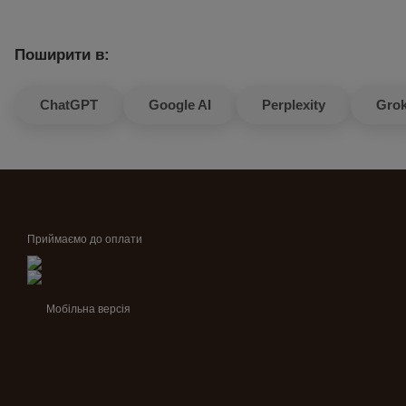
Поширити в:
ChatGPT
Google AI
Perplexity
Gro
Приймаємо до оплати
Мобільна версія