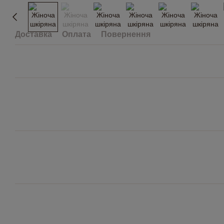
Доставка
Оплата
Повернення