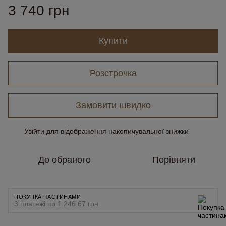
3 740 грн
Купити
Розстрочка
Замовити швидко
Увійти
для відображення накопичувальної знижки
%
До обраного
Порівняти
ПОКУПКА ЧАСТИНАМИ
3 платежі по 1 246.67 грн