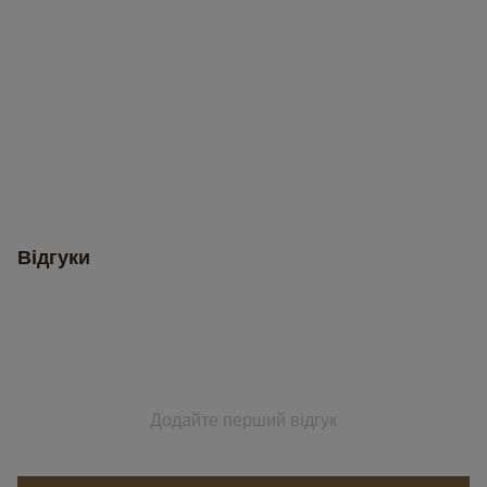
Відгуки
Додайте перший відгук