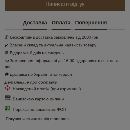
Написати відгук
Доставка
Оплата
Повернення
📦 Безкоштовна доставка замовлень від 2000 грн
✔️ Власний склад та актуальна наявність товару
📆 Відправка 6 днів на тиждень
📥 Замовлення, оформлені до 16:00 відправляються того ж
дня
🚚 Доставка по Україні та за кордон
Детальніше про доставку
Накладений платіж (при отриманні)
Банківскою картою онлайн
Переказ по реквізитам ФОП
Покупка частинами від monobank