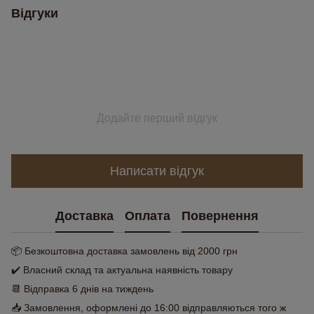
Відгуки
Додайте перший відгук
Написати відгук
Доставка
Оплата
Повернення
📦 Безкоштовна доставка замовлень від 2000 грн
✔️ Власний склад та актуальна наявність товару
📆 Відправка 6 днів на тиждень
📥 Замовлення, оформлені до 16:00 відправляються того ж