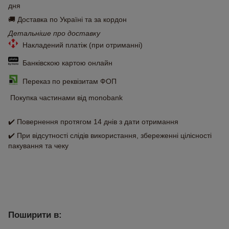
дня
🚚 Доставка по Україні та за кордон
Детальніше про доставку
Накладений платіж (при отриманні)
Банківскою картою онлайн
Переказ по реквізитам ФОП
Покупка частинами від monobank
✔️ Повернення протягом 14 днів з дати отримання
✔️ При відсутності слідів використання, збереженні цілісності
пакування та чеку
Поширити в: