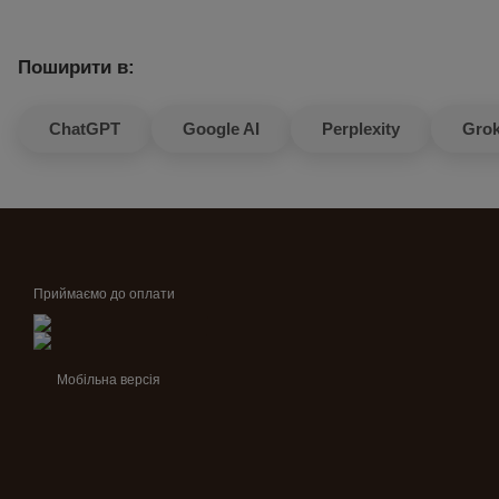
Поширити в:
ChatGPT
Google AI
Perplexity
Gro
Приймаємо до оплати
Мобільна версія