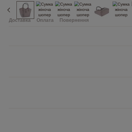
Доставка
Оплата
Повернення