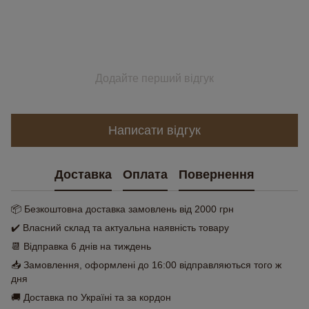
Додайте перший відгук
Написати відгук
Доставка
Оплата
Повернення
📦 Безкоштовна доставка замовлень від 2000 грн
✔️ Власний склад та актуальна наявність товару
📆 Відправка 6 днів на тиждень
📥 Замовлення, оформлені до 16:00 відправляються того ж
дня
🚚 Доставка по Україні та за кордон