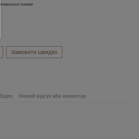
ичувальної знижки
Замовити швидко
Відео
Новий відгук або коментар