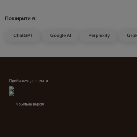
Поширити в:
ChatGPT
Google AI
Perplexity
Gro
Приймаємо до оплати
Мобільна версія