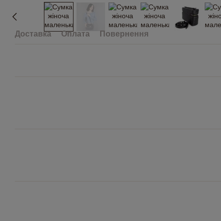
Доставка
Оплата
Повернення