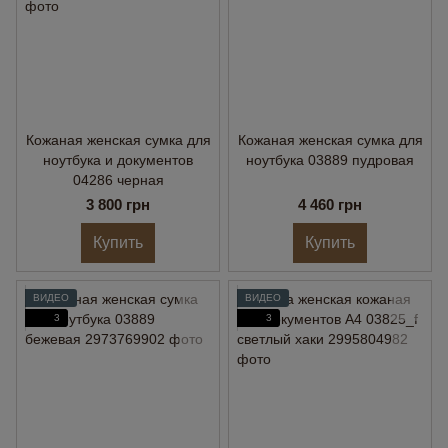
Кожаная женская сумка для
Кожаная женская сумка для
ноутбука и документов
ноутбука 03889 пудровая
04286 черная
3 800 грн
4 460 грн
Купить
Купить
ВИДЕО
ВИДЕО
3
3