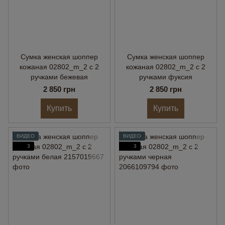
Сумка женская шоппер
Сумка женская шоппер
кожаная 02802_m_2 с 2
кожаная 02802_m_2 с 2
ручками бежевая
ручками фуксия
2 850 грн
2 850 грн
Купить
Купить
ВИДЕО
ВИДЕО
3
3