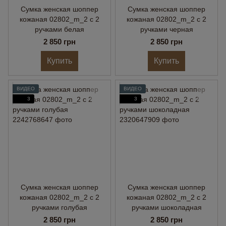
Сумка женская шоппер
Сумка женская шоппер
кожаная 02802_m_2 с 2
кожаная 02802_m_2 с 2
ручками белая
ручками черная
2 850 грн
2 850 грн
Купить
Купить
ВИДЕО
ВИДЕО
3
3
Сумка женская шоппер
Сумка женская шоппер
кожаная 02802_m_2 с 2
кожаная 02802_m_2 с 2
ручками голубая
ручками шоколадная
2 850 грн
2 850 грн