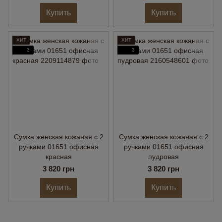
Купить
Купить
ХИТ
ХИТ
3
3
Сумка женская кожаная с 2
Сумка женская кожаная с 2
ручками 01651 офисная
ручками 01651 офисная
красная
пудровая
3 820 грн
3 820 грн
Купить
Купить