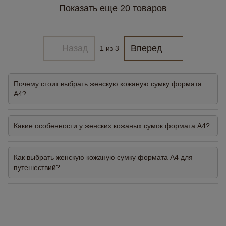
Показать еще 20 товаров
Назад
Вперед
1
из 3
Почему стоит выбрать женскую кожаную сумку формата
А4?
Какие особенности у женских кожаных сумок формата А4?
Как выбрать женскую кожаную сумку формата А4 для
путешествий?