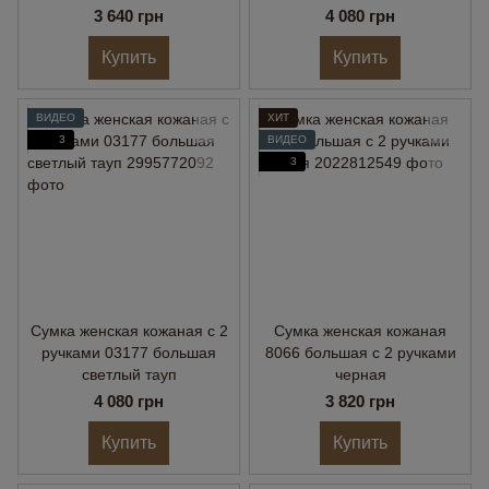
3 640 грн
4 080 грн
Купить
Купить
ВИДЕО
ХИТ
3
ВИДЕО
3
Сумка женская кожаная с 2
Сумка женская кожаная
ручками 03177 большая
8066 большая с 2 ручками
светлый тауп
черная
4 080 грн
3 820 грн
Купить
Купить