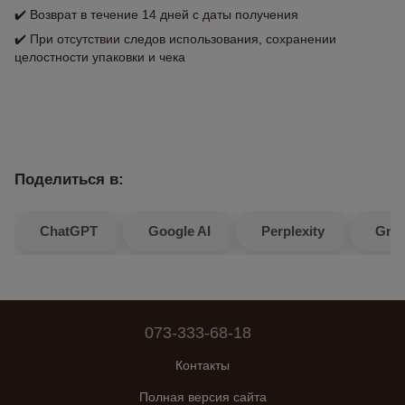
✔️ Возврат в течение 14 дней с даты получения
✔️ При отсутствии следов использования, сохранении
целостности упаковки и чека
Поделиться в:
ChatGPT
Google AI
Perplexity
Gro
073-333-68-18
Контакты
Полная версия сайта