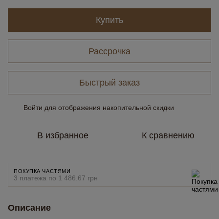
Купить
Рассрочка
Быстрый заказ
Войти
для отображения накопительной скидки
%
В избранное
К сравнению
ПОКУПКА ЧАСТЯМИ
3 платежа по 1 486.67 грн
Описание