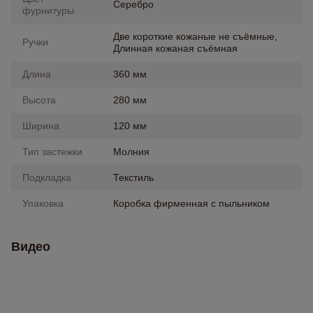
Серебро
фурнитуры
Две короткие кожаные не съёмные,
Ручки
Длинная кожаная съёмная
Длина
360 мм
Высота
280 мм
Ширина
120 мм
Тип застежки
Молния
Подкладка
Текстиль
Упаковка
Коробка фирменная с пыльником
Видео