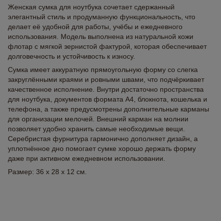
Женская сумка для ноутбука сочетает сдержанный
элегантный стиль и продуманную функциональность, что
делает её удобной для работы, учёбы и ежедневного
использования. Модель выполнена из натуральной кожи
флотар с мягкой зернистой фактурой, которая обеспечивает
долговечность и устойчивость к износу.
Сумка имеет аккуратную прямоугольную форму со слегка
закруглёнными краями и ровными швами, что подчёркивает
качественное исполнение. Внутри достаточно пространства
для ноутбука, документов формата А4, блокнота, кошелька и
телефона, а также предусмотрены дополнительные карманы
для организации мелочей. Внешний карман на молнии
позволяет удобно хранить самые необходимые вещи.
Серебристая фурнитура гармонично дополняет дизайн, а
уплотнённое дно помогает сумке хорошо держать форму
даже при активном ежедневном использовании.
Размер: 36 x 28 x 12 см.