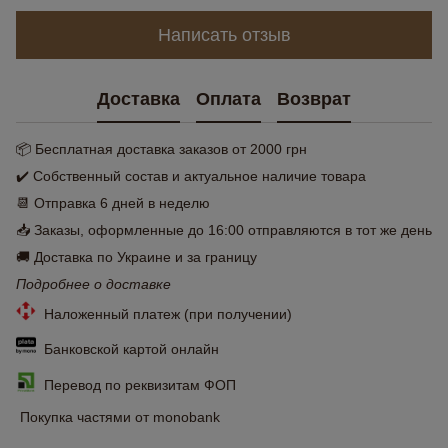
Написать отзыв
Доставка
Оплата
Возврат
📦 Бесплатная доставка заказов от 2000 грн
✔️ Собственный состав и актуальное наличие товара
📆 Отправка 6 дней в неделю
📥 Заказы, оформленные до 16:00 отправляются в тот же день
🚚 Доставка по Украине и за границу
Подробнее о доставке
Наложенный платеж (при получении)
Банковской картой онлайн
Перевод по реквизитам ФОП
Покупка частями от monobank