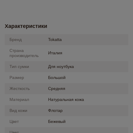
Характеристики
Бренд
Tokatta
Страна
Италия
производитель
Тип сумки
Для ноутбука
Размер
Большой
Жесткость
Средняя
Материал
Натуральная кожа
Вид кожи
Флотар
Цвет
Бежевый
Цвет