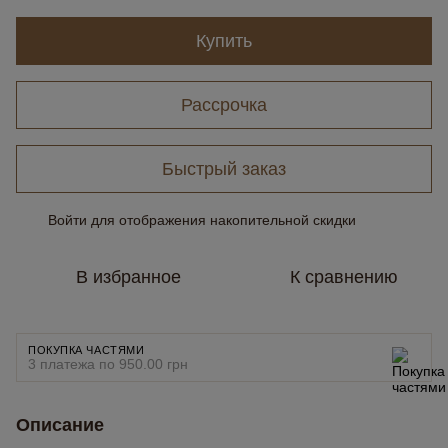
Купить
Рассрочка
Быстрый заказ
Войти
для отображения накопительной скидки
%
В избранное
К сравнению
ПОКУПКА ЧАСТЯМИ
3 платежа по 950.00 грн
Описание