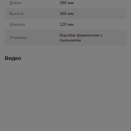
Длина
280 мм
Высота
360 мм
Ширина
120 мм
Коробка фирменная с
Упаковка
пыльником
Видео