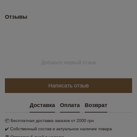
Отзывы
Добавьте первый отзыв
Написать отзыв
Доставка
Оплата
Возврат
📦 Бесплатная доставка заказов от 2000 грн
✔️ Собственный состав и актуальное наличие товара