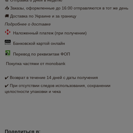
📆 Отправка 6 дней в неделю
📥 Заказы, оформленные до 16:00 отправляются в тот же день
🚚 Доставка по Украине и за границу
Подробнее о доставке
Наложенный платеж (при получении)
Банковской картой онлайн
Перевод по реквизитам ФОП
Покупка частями от monobank
✔️ Возврат в течение 14 дней с даты получения
✔️ При отсутствии следов использования, сохранении
целостности упаковки и чека
Поделиться в: