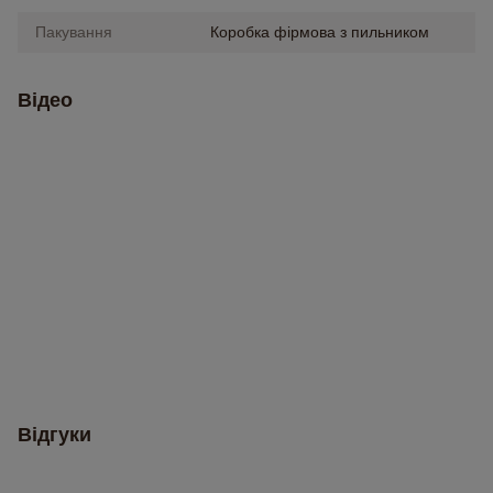
Пакування
Коробка фірмова з пильником
Відео
Відгуки