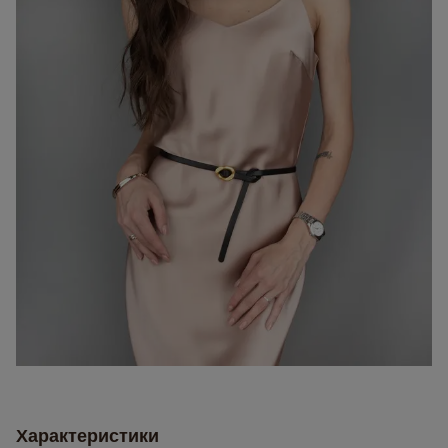
Характеристики