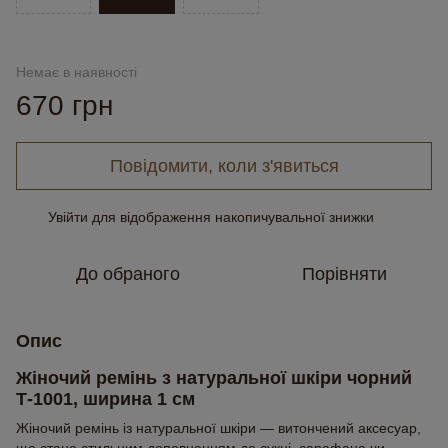
Немає в наявності
670 грн
Повідомити, коли з'явиться
Увійти
для відображення накопичувальної знижки
%
До обраного
Порівняти
Опис
Жіночий ремінь з натуральної шкіри чорний
Т-1001, ширина 1 см
Жіночий ремінь із натуральної шкіри — витончений аксесуар,