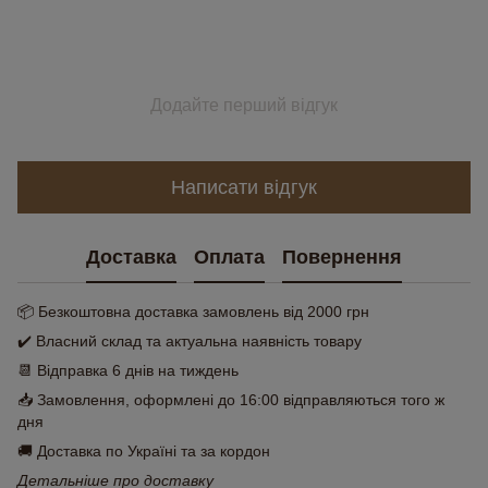
Додайте перший відгук
Написати відгук
Доставка
Оплата
Повернення
📦 Безкоштовна доставка замовлень від 2000 грн
✔️ Власний склад та актуальна наявність товару
📆 Відправка 6 днів на тиждень
📥 Замовлення, оформлені до 16:00 відправляються того ж
дня
🚚 Доставка по Україні та за кордон
Детальніше про доставку