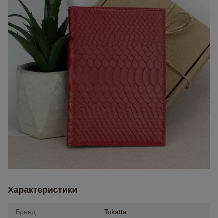
Характеристики
Бренд
Tokatta