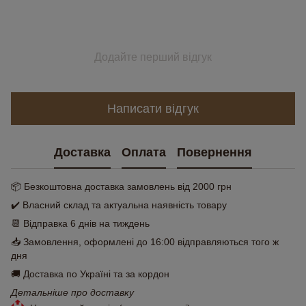
Додайте перший відгук
Написати відгук
Доставка
Оплата
Повернення
📦 Безкоштовна доставка замовлень від 2000 грн
✔️ Власний склад та актуальна наявність товару
📆 Відправка 6 днів на тиждень
📥 Замовлення, оформлені до 16:00 відправляються того ж
дня
🚚 Доставка по Україні та за кордон
Детальніше про доставку