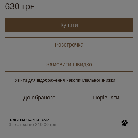
630 грн
Купити
Розстрочка
Замовити швидко
Увійти
для відображення накопичувальної знижки
%
До обраного
Порівняти
ПОКУПКА ЧАСТИНАМИ
3 платежі по 210.00 грн