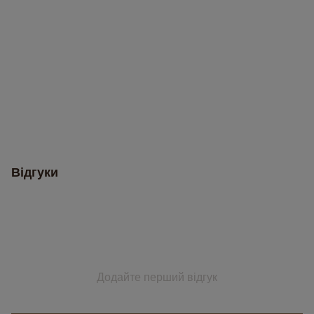
Відгуки
Додайте перший відгук