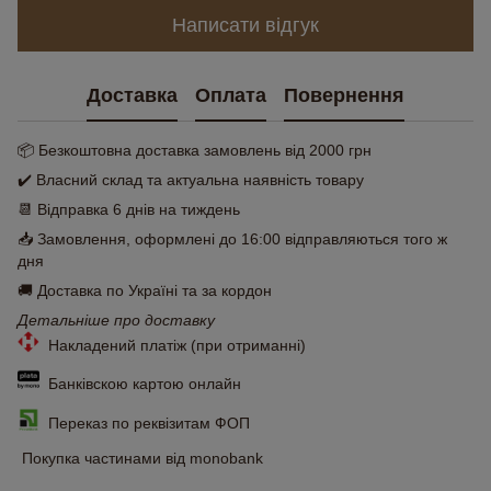
Написати відгук
Доставка
Оплата
Повернення
📦 Безкоштовна доставка замовлень від 2000 грн
✔️ Власний склад та актуальна наявність товару
📆 Відправка 6 днів на тиждень
📥 Замовлення, оформлені до 16:00 відправляються того ж
дня
🚚 Доставка по Україні та за кордон
Детальніше про доставку
Накладений платіж (при отриманні)
Банківскою картою онлайн
Переказ по реквізитам ФОП
Покупка частинами від monobank