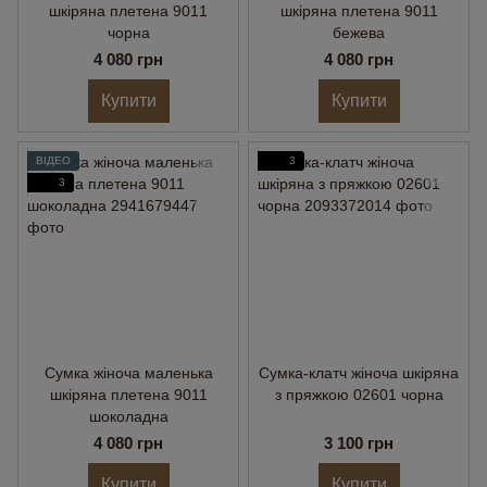
шкіряна плетена 9011
шкіряна плетена 9011
чорна
бежева
4 080 грн
4 080 грн
Купити
Купити
ВІДЕО
3
3
Сумка жіноча маленька
Сумка-клатч жіноча шкіряна
шкіряна плетена 9011
з пряжкою 02601 чорна
шоколадна
4 080 грн
3 100 грн
Купити
Купити