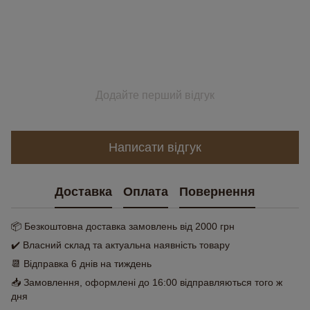
Додайте перший відгук
Написати відгук
Доставка
Оплата
Повернення
📦 Безкоштовна доставка замовлень від 2000 грн
✔️ Власний склад та актуальна наявність товару
📆 Відправка 6 днів на тиждень
📥 Замовлення, оформлені до 16:00 відправляються того ж
дня