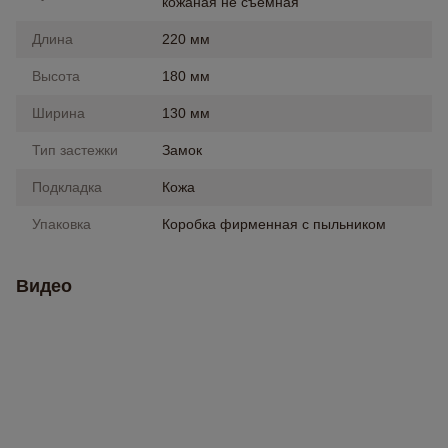
кожаная не съемная
Длина
220 мм
Высота
180 мм
Ширина
130 мм
Тип застежки
Замок
Подкладка
Кожа
Упаковка
Коробка фирменная с пыльником
Видео