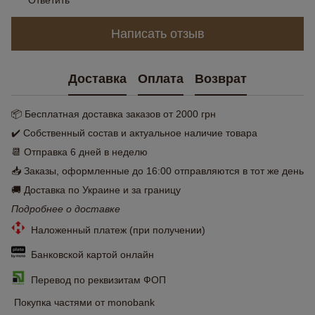
Ответить
Написать отзыв
Доставка
Оплата
Возврат
📦 Бесплатная доставка заказов от 2000 грн
✔️ Собственный состав и актуальное наличие товара
📆 Отправка 6 дней в неделю
📥 Заказы, оформленные до 16:00 отправляются в тот же день
🚚 Доставка по Украине и за границу
Подробнее о доставке
Наложенный платеж (при получении)
Банковской картой онлайн
Перевод по реквизитам ФОП
Покупка частями от monobank