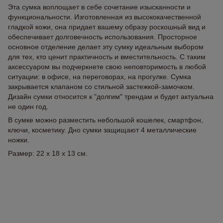
Эта сумка воплощает в себе сочетание изысканности и
функциональности. Изготовленная из высококачественной
гладкой кожи, она придает вашему образу роскошный вид и
обеспечивает долговечность использования. Просторное
основное отделение делает эту сумку идеальным выбором
для тех, кто ценит практичность и вместительность. С таким
аксессуаром вы подчеркнете свою неповторимость в любой
ситуации: в офисе, на переговорах, на прогулке. Сумка
закрывается клапаном со стильной застежкой-замочком.
Дизайн сумки относится к "долгим" трендам и будет актуальна
не один год.
В сумке можно разместить небольшой кошелек, смартфон,
ключи, косметику. Дно сумки защищают 4 металлические
ножки.
Размер: 22 x 18 x 13 см.