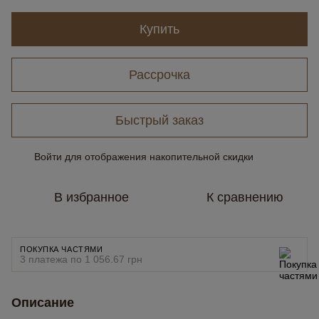
Купить
Рассрочка
Быстрый заказ
Войти
для отображения накопительной скидки
%
В избранное
К сравнению
ПОКУПКА ЧАСТЯМИ
3 платежа по 1 056.67 грн
Описание