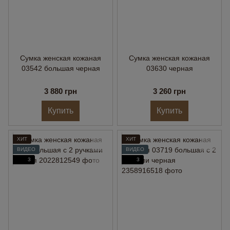
Сумка женская кожаная
Сумка женская кожаная
03542 большая черная
03630 черная
3 880 грн
3 260 грн
Купить
Купить
ХИТ
ХИТ
ВИДЕО
ВИДЕО
3
3