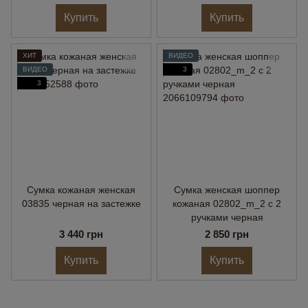
Купить
Купить
ХИТ
ВИДЕО
ВИДЕО
3
3
Сумка кожаная женская
Сумка женская шоппер
03835 черная на застежке
кожаная 02802_m_2 с 2
ручками черная
3 440 грн
2 850 грн
Купить
Купить