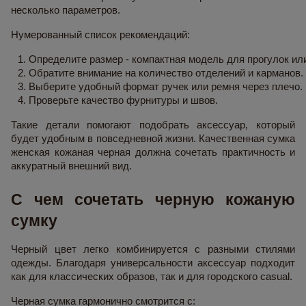
несколько параметров.
Нумерованный список рекомендаций:
Определите размер - компактная модель для прогулок ил
Обратите внимание на количество отделений и карманов.
Выберите удобный формат ручек или ремня через плечо.
Проверьте качество фурнитуры и швов.
Такие детали помогают подобрать аксессуар, который
будет удобным в повседневной жизни. Качественная сумка
женская кожаная черная должна сочетать практичность и
аккуратный внешний вид.
С чем сочетать черную кожаную
сумку
Черный цвет легко комбинируется с разными стилями
одежды. Благодаря универсальности аксессуар подходит
как для классических образов, так и для городского casual.
Черная сумка гармонично смотрится с: