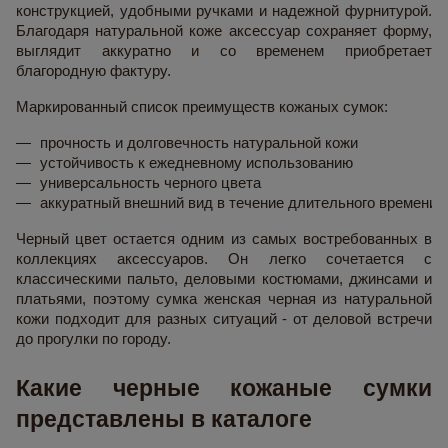
конструкцией, удобными ручками и надежной фурнитурой.
Благодаря натуральной коже аксессуар сохраняет форму,
выглядит аккуратно и со временем приобретает
благородную фактуру.
Маркированный список преимуществ кожаных сумок:
прочность и долговечность натуральной кожи
устойчивость к ежедневному использованию
универсальность черного цвета
аккуратный внешний вид в течение длительного времени
Черный цвет остается одним из самых востребованных в
коллекциях аксессуаров. Он легко сочетается с
классическими пальто, деловыми костюмами, джинсами и
платьями, поэтому сумка женская черная из натуральной
кожи подходит для разных ситуаций - от деловой встречи
до прогулки по городу.
Какие черные кожаные сумки
представлены в каталоге