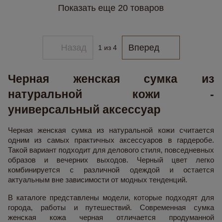
Показать еще 20 товаров
Назад
Вперед
1
из 4
Черная женская сумка из
натуральной кожи -
универсальный аксессуар
Черная женская сумка из натуральной кожи считается
одним из самых практичных аксессуаров в гардеробе.
Такой вариант подходит для делового стиля, повседневных
образов и вечерних выходов. Черный цвет легко
комбинируется с различной одеждой и остается
актуальным вне зависимости от модных тенденций.
В каталоге представлены модели, которые подходят для
города, работы и путешествий. Современная сумка
женская кожа черная отличается продуманной