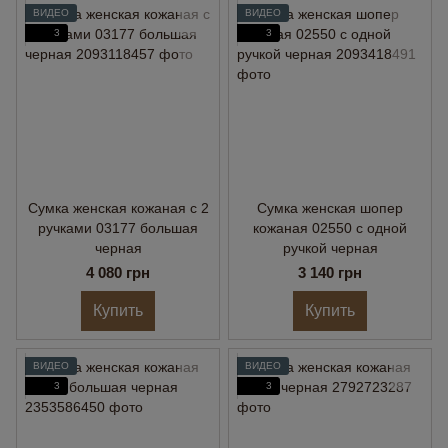
ВИДЕО
ВИДЕО
3
3
Сумка женская кожаная с 2
Сумка женская шопер
ручками 03177 большая
кожаная 02550 с одной
черная
ручкой черная
4 080 грн
3 140 грн
Купить
Купить
ВИДЕО
ВИДЕО
3
3