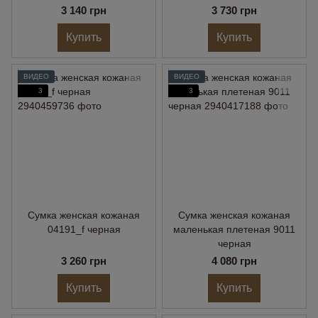
3 140 грн
3 730 грн
Купить
Купить
ВИДЕО
ВИДЕО
3
3
Сумка женская кожаная
Сумка женская кожаная
04191_f черная
маленькая плетеная 9011
черная
3 260 грн
4 080 грн
Купить
Купить