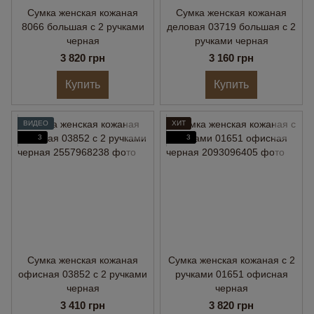
Сумка женская кожаная
Сумка женская кожаная
8066 большая с 2 ручками
деловая 03719 большая с 2
черная
ручками черная
3 820 грн
3 160 грн
Купить
Купить
ВИДЕО
ХИТ
3
3
Сумка женская кожаная
Сумка женская кожаная с 2
офисная 03852 с 2 ручками
ручками 01651 офисная
черная
черная
3 410 грн
3 820 грн