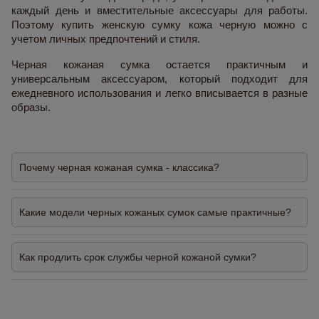
каждый день и вместительные аксессуары для работы.
Поэтому купить женскую сумку кожа черную можно с
учетом личных предпочтений и стиля.
Черная кожаная сумка остается практичным и
универсальным аксессуаром, который подходит для
ежедневного использования и легко вписывается в разные
образы.
Почему черная кожаная сумка - классика?
Какие модели черных кожаных сумок самые практичные?
Как продлить срок службы черной кожаной сумки?