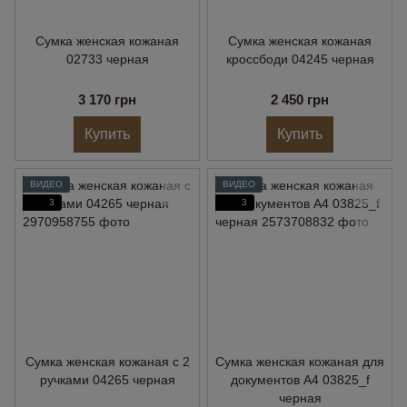
Сумка женская кожаная
Сумка женская кожаная
02733 черная
кроссбоди 04245 черная
3 170 грн
2 450 грн
Купить
Купить
ВИДЕО
ВИДЕО
3
3
Сумка женская кожаная с 2
Сумка женская кожаная для
ручками 04265 черная
документов А4 03825_f
черная