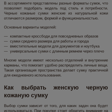
В ассортименте представлены разные форматы сумок, что
позволяет подобрать модель под стиль и потребности.
Черные кожаные сумки женские из натуральной кожи
отличаются размером, формой и функциональностью.
Основные варианты моделей:
компактные кроссбоди для повседневных образов
сумки среднего размера для работы и города
вместительные модели для документов и ноутбука
универсальные сумки с длинным ремнем через плечо
Многие модели имеют несколько отделений и внутренние
карманы, что помогает удобно распределить личные вещи.
Такая организация пространства делает сумку практичной
для ежедневного использования.
Как выбрать женскую черную
кожаную сумку
Выбор сумки зависит от того, для каких задач она будет
использоваться. При покупке стоит обратить внимание на