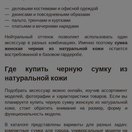
деловыми костюмами и офисной одеждой
джинсами и повседневными образами
пальто, тренчами и куртками
платьями и вечерними нарядами
Нейтральный оттенок позволяет использовать один
аксессуар в разных комбинациях. Именно поэтому
сумка
женская черная из натуральной кожи
остается
востребованной в базовом гардеробе.
Где купить черную сумку из
натуральной кожи
Подобрать аксессуар можно онлайн, изучив ассортимент
моделей, фотографии и характеристики товаров. Если вы
планируете купить черную сумку женскую из натуральной
кожи, стоит обратить внимание на размер, форму и
функциональность модели.
В каталоге представлены варианты для разных задач:
компактные сумки для города, универсальные модели на