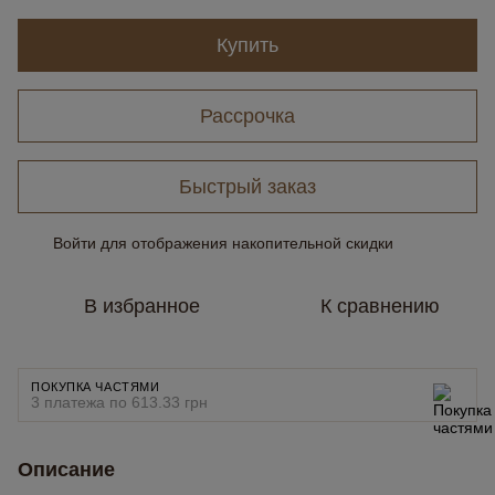
Купить
Рассрочка
Быстрый заказ
Войти
для отображения накопительной скидки
%
В избранное
К сравнению
ПОКУПКА ЧАСТЯМИ
3 платежа по 613.33 грн
Описание