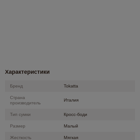
Характеристики
Бренд
Tokatta
Страна
Италия
производитель
Тип сумки
Кросс-боди
Размер
Малый
Жесткость
Мягкая