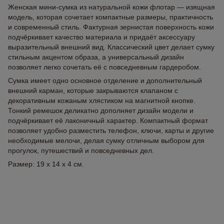
Женская мини-сумка из натуральной кожи флотар — изящная
модель, которая сочетает компактные размеры, практичность
и современный стиль. Фактурная зернистая поверхность кожи
подчёркивает качество материала и придаёт аксессуару
выразительный внешний вид. Классический цвет делает сумку
стильным акцентом образа, а универсальный дизайн
позволяет легко сочетать её с повседневным гардеробом.
Сумка имеет одно основное отделение и дополнительный
внешний карман, которые закрываются клапаном с
декоративным кожаным хлястиком на магнитной кнопке.
Тонкий ремешок деликатно дополняет дизайн модели и
подчёркивает её лаконичный характер. Компактный формат
позволяет удобно разместить телефон, ключи, карты и другие
необходимые мелочи, делая сумку отличным выбором для
прогулок, путешествий и повседневных дел.
Размер: 19 x 14 x 4 см.