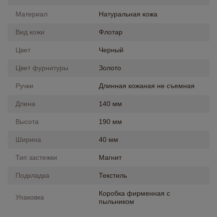
Материал
Натуральная кожа
Вид кожи
Флотар
Цвет
Черный
Цвет фурнитуры
Золото
Ручки
Длинная кожаная не съемная
Длина
140 мм
Высота
190 мм
Ширина
40 мм
Тип застежки
Магнит
Подкладка
Текстиль
Коробка фирменная с
Упаковка
пыльником