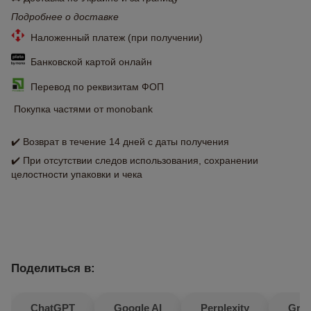
Подробнее о доставке
Наложенный платеж (при получении)
Банковской картой онлайн
Перевод по реквизитам ФОП
Покупка частями от monobank
✔️ Возврат в течение 14 дней с даты получения
✔️ При отсутствии следов использования, сохранении
целостности упаковки и чека
Поделиться в:
ChatGPT
Google AI
Perplexity
Gro