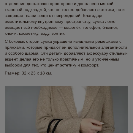
отделение достаточно просторное и дополнено мягкой
тканевой подкладкой, что не только добавляет эстетики, но и
защищает ваши вещи от повреждений. Благодаря
вместительному внутреннему пространству, сумка легко
вмещает всё необходимое — кошелёк, телефон, блокнот,
ключи, косметику, воду, зонтик.
С боковых сторон сумка украшена изящными ремешками с
пряжками, которые придают ей дополнительной элегантности
и особого шарма. Эти детали добавляют аксессуару стильный
акцент, делая его не только практичным, но и утончённым
выбором для тех, кто ценит эстетику и комфорт.
Размер: 32 x 23 x 18 см.