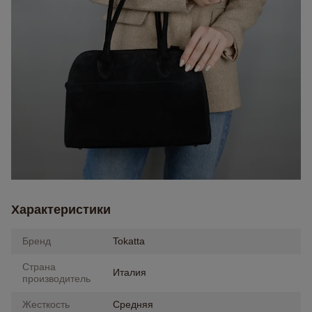
Характеристики
Бренд
Tokatta
Страна
Италия
производитель
Жесткость
Средняя