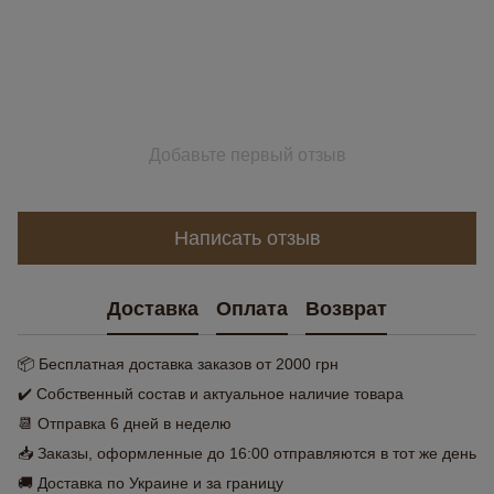
Добавьте первый отзыв
Написать отзыв
Доставка
Оплата
Возврат
📦 Бесплатная доставка заказов от 2000 грн
✔️ Собственный состав и актуальное наличие товара
📆 Отправка 6 дней в неделю
📥 Заказы, оформленные до 16:00 отправляются в тот же день
🚚 Доставка по Украине и за границу