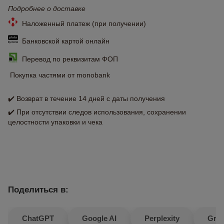
Подробнее о доставке
Наложенный платеж (при получении)
Банковской картой онлайн
Перевод по реквизитам ФОП
Покупка частями от monobank
✔️ Возврат в течение 14 дней с даты получения
✔️ При отсутствии следов использования, сохранении
целостности упаковки и чека
Поделиться в:
ChatGPT
Google AI
Perplexity
Gro