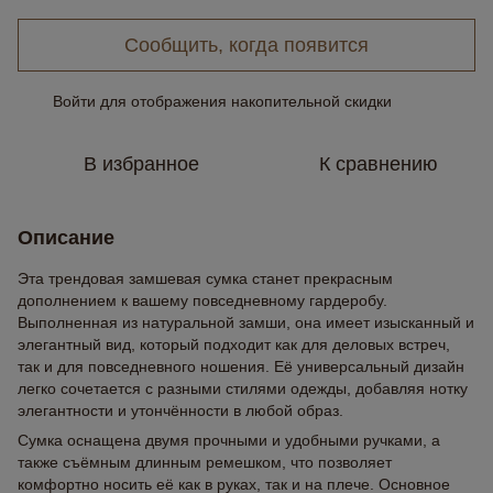
Сообщить, когда появится
Войти
для отображения накопительной скидки
%
В избранное
К сравнению
Описание
Эта трендовая замшевая сумка станет прекрасным
дополнением к вашему повседневному гардеробу.
Выполненная из натуральной замши, она имеет изысканный и
элегантный вид, который подходит как для деловых встреч,
так и для повседневного ношения. Её универсальный дизайн
легко сочетается с разными стилями одежды, добавляя нотку
элегантности и утончённости в любой образ.
Сумка оснащена двумя прочными и удобными ручками, а
также съёмным длинным ремешком, что позволяет
комфортно носить её как в руках, так и на плече. Основное