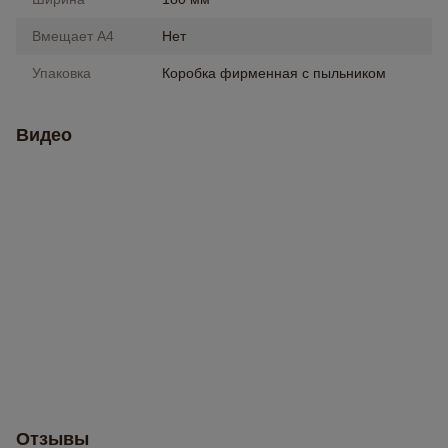
Вмещает А4
Нет
Упаковка
Коробка фирменная с пыльником
Видео
Отзывы