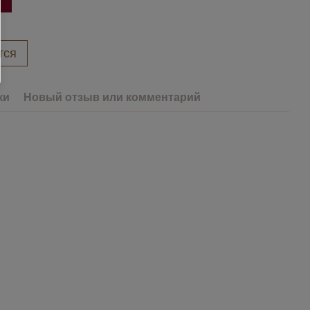
тся
ки
Новый отзыв или комментарий