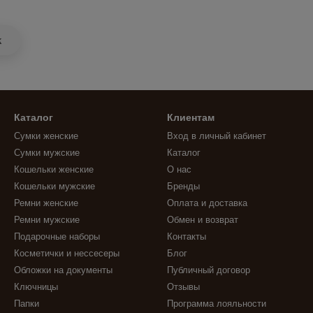
k
Каталог
Клиентам
Сумки женские
Вход в личный кабинет
Сумки мужские
Каталог
Кошельки женские
О нас
Кошельки мужские
Бренды
Ремни женские
Оплата и доставка
Ремни мужские
Обмен и возврат
Подарочные наборы
Контакты
Косметички и нессесеры
Блог
Обложки на документы
Публичный договор
Ключницы
Отзывы
Папки
Программа лояльности