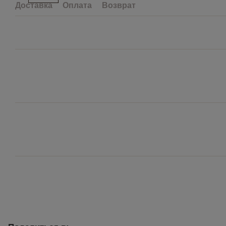
Доставка
Оплата
Возврат