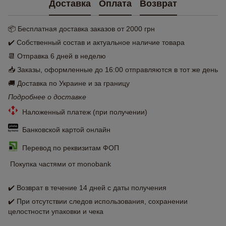
Доставка
Оплата
Возврат
📦 Бесплатная доставка заказов от 2000 грн
✔️ Собственный состав и актуальное наличие товара
📆 Отправка 6 дней в неделю
📥 Заказы, оформленные до 16:00 отправляются в тот же день
🚚 Доставка по Украине и за границу
Подробнее о доставке
Наложенный платеж (при получении)
Банковской картой онлайн
Перевод по реквизитам ФОП
Покупка частями от monobank
✔️ Возврат в течение 14 дней с даты получения
✔️ При отсутствии следов использования, сохранении
целостности упаковки и чека