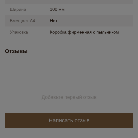
Ширина
100 мм
Вмещает А4
Нет
Упаковка
Коробка фирменная с пыльником
Отзывы
Добавьте первый отзыв
Написать отзыв