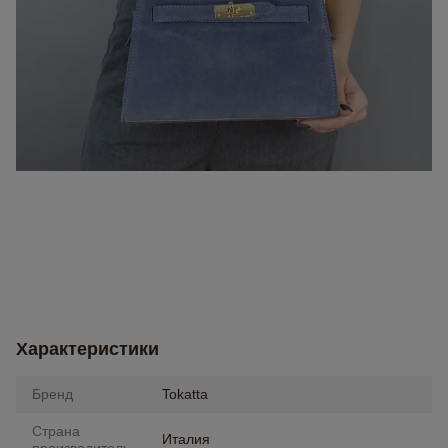
Характеристики
Бренд
Tokatta
Страна
Италия