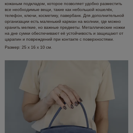
кожаным подкладом, которое позволяет удобно разместить
все необходимые вещи, такие как небольшой кошелёк,
телефон, ключи, косметику, павербанк. Для дополнительной
организации есть маленький карман на молнии, где можно
хранить мелкие, но важные предметы. Металлические ножки
на дне сумки обеспечивают её устойчивость и защищают от
царапин и повреждений при контакте с поверхностями.
Размер: 25 x 16 x 10 см.