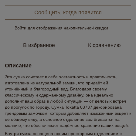
Сообщить, когда появится
Войти
для отображения накопительной скидки
%
В избранное
К сравнению
Описание
Эта сумка сочетает в себе элегантность и практичность,
изготовлена из натуральной замши, что придаёт ей
утончённый и благородный вид. Благодаря своему
классическому и сдержанному дизайну, она идеально
дополнит ваш образ в любой ситуации — от деловых встреч
до прогулок по городу. Сумка Tokatta 03737 декорирована
трендовым замочком, который добавляет изысканный акцент к
её общему виду, а основное отделение застёгивается на
молнию, что обеспечивает надёжное хранение ваших вещей.
Внутри сумка оснащена одним просторным отделением с