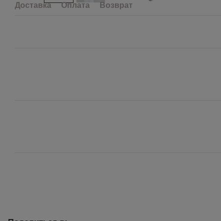
Доставка
Оплата
Возврат