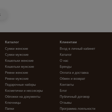
k
Каталог
Клиентам
Сумки женские
Вход в личный кабинет
Сумки мужские
Каталог
Кошельки женские
О нас
Кошельки мужские
Бренды
Ремни женские
Оплата и доставка
Ремни мужские
Обмен и возврат
Подарочные наборы
Контакты
Косметички и нессесеры
Блог
Обложки на документы
Публичный договор
Ключницы
Отзывы
Папки
Программа лояльности