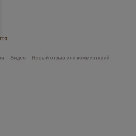
тся
ки
Видео
Новый отзыв или комментарий