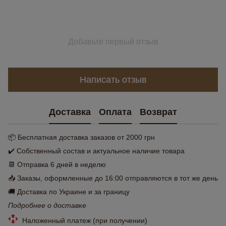
Добавьте первый отзыв
Написать отзыв
Доставка
Оплата
Возврат
📦 Бесплатная доставка заказов от 2000 грн
✔️ Собственный состав и актуальное наличие товара
📆 Отправка 6 дней в неделю
📥 Заказы, оформленные до 16:00 отправляются в тот же день
🚚 Доставка по Украине и за границу
Подробнее о доставке
Наложенный платеж (при получении)