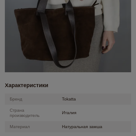
Характеристики
Бренд
Tokatta
Страна
Италия
производитель
Материал
Натуральная замша