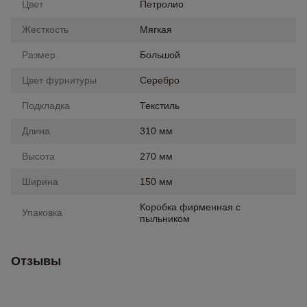
Цвет
Петролио
Жесткость
Мягкая
Размер
Большой
Цвет фурнитуры
Серебро
Подкладка
Текстиль
Длина
310 мм
Высота
270 мм
Ширина
150 мм
Коробка фирменная с
Упаковка
пыльником
Отзывы