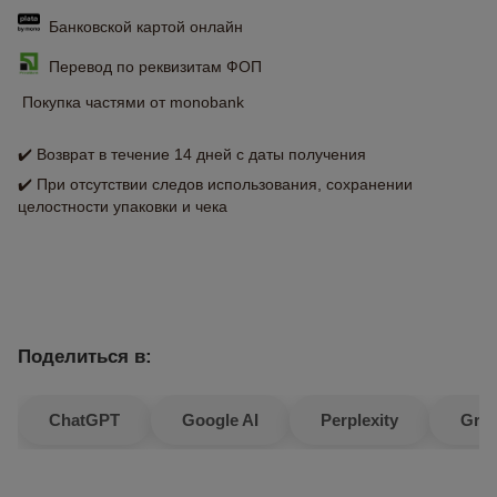
Банковской картой онлайн
Перевод по реквизитам ФОП
Покупка частями от monobank
✔️ Возврат в течение 14 дней с даты получения
✔️ При отсутствии следов использования, сохранении
целостности упаковки и чека
Поделиться в:
ChatGPT
Google AI
Perplexity
Gro