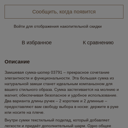
Сообщить, когда появится
Войти
для отображения накопительной скидки
%
В избранное
К сравнению
Описание
Замшевая сумка-шопер 03791 – прекрасное сочетание
элегантности и функциональности. Эта большая сумка из
натуральной замши станет идеальным компаньоном для
вашего стильного образа. Сумка застегивается на молнию и
магнит, обеспечивая безопасное и удобное использование.
Два варианта длины ручек – 2 короткие и 2 длинные –
предоставляют вам свободу выбора в носке: держите в руке
или носите на плече.
Внутри сумки текстильный подклад, который добавляет
легкости и придаёт дополнительный шарм. Одно общее