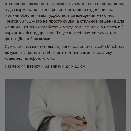
отделение позволяет организовать внутреннее пространство,
а два кармана для телефонов и потайное отделение на
молнии обеспечивают удобство в размещении мелочей.
Tokatta 03791 – это не просто сумка, а стильное решение для
женщин, ценящих удобство и моду, ведь ее можно носить в 2
вариантах благодаря карабину с петлей внутри сумки (см.
фото). Дно с 4 ножками.
Сумка очень вместительная, легко разместит в себе MacBook,
документы формата А4, книги, ежедневники, косметику,
кошелек, телефон, ключи.
Размер: 44 вверху и 31 внизу x 27 x 15 см.