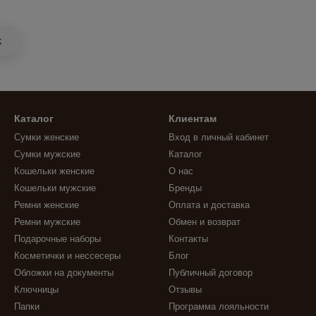
k
Каталог
Клиентам
Сумки женские
Вход в личный кабинет
Сумки мужские
Каталог
Кошельки женские
О нас
Кошельки мужские
Бренды
Ремни женские
Оплата и доставка
Ремни мужские
Обмен и возврат
Подарочные наборы
Контакты
Косметички и нессесеры
Блог
Обложки на документы
Публичный договор
Ключницы
Отзывы
Папки
Программа лояльности