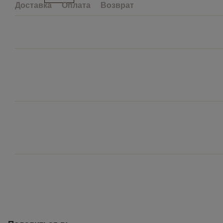
Доставка
Оплата
Возврат