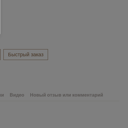
Быстрый заказ
ки
Видео
Новый отзыв или комментарий