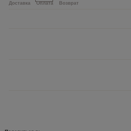
Доставка
Оплата
Возврат