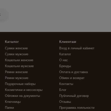
k
Каталог
Клиентам
Сумки женские
Вход в личный кабинет
Сумки мужские
Каталог
Кошельки женские
О нас
Кошельки мужские
Бренды
Ремни женские
Оплата и доставка
Ремни мужские
Обмен и возврат
Подарочные наборы
Контакты
Косметички и нессесеры
Блог
Обложки на документы
Публичный договор
Ключницы
Отзывы
Папки
Программа лояльности