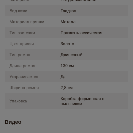
Вид кожи
Гладкая
Материал пряжки
Металл
Тип застежки
Пряжка классическая
Цвет пряжки
Золото
Тип ремня
Джинсовый
Длина ремня
130 см
Укорачивается
Да
Ширина ремня
2,8 см
Коробка фирменная с
Упаковка
пыльником
Видео