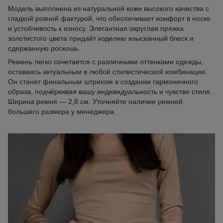
Модель выполнена из натуральной кожи высокого качества с
гладкой ровной фактурой, что обеспечивает комфорт в носке
и устойчивость к износу. Элегантная округлая пряжка
золотистого цвета придаёт изделию изысканный блеск и
сдержанную роскошь.
Ремень легко сочетается с различными оттенками одежды,
оставаясь актуальным в любой стилистической комбинации.
Он станет финальным штрихом в создании гармоничного
образа, подчёркивая вашу индивидуальность и чувство стиля.
Ширина ремня — 2,8 см. Уточняйте наличие ремней
большего размера у менеджера.