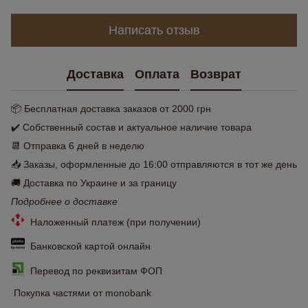
Написать отзыв
Доставка
Оплата
Возврат
📦 Бесплатная доставка заказов от 2000 грн
✔️ Собственный состав и актуальное наличие товара
📆 Отправка 6 дней в неделю
📥 Заказы, оформленные до 16:00 отправляются в тот же день
🚚 Доставка по Украине и за границу
Подробнее о доставке
Наложенный платеж (при получении)
Банковской картой онлайн
Перевод по реквизитам ФОП
Покупка частями от monobank