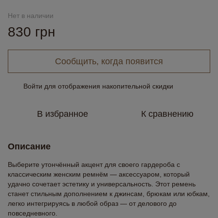
Нет в наличии
830 грн
Сообщить, когда появится
Войти
для отображения накопительной скидки
%
В избранное
К сравнению
Описание
Выберите утончённый акцент для своего гардероба с
классическим женским ремнём — аксессуаром, который
удачно сочетает эстетику и универсальность. Этот ремень
станет стильным дополнением к джинсам, брюкам или юбкам,
легко интегрируясь в любой образ — от делового до
повседневного.