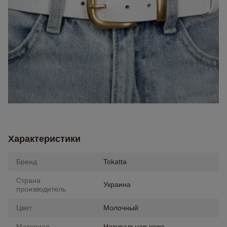
Характеристики
Бренд
Tokatta
Страна
Украина
производитель
Цвет
Молочный
Материал
Натуральная кожа