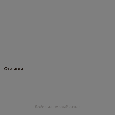
Отзывы
Добавьте первый отзыв