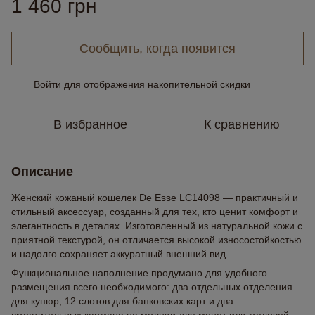
1 460 грн
Сообщить, когда появится
Войти
для отображения накопительной скидки
%
В избранное
К сравнению
Описание
Женский кожаный кошелек De Esse LC14098 — практичный и
стильный аксессуар, созданный для тех, кто ценит комфорт и
элегантность в деталях. Изготовленный из натуральной кожи с
приятной текстурой, он отличается высокой износостойкостью
и надолго сохраняет аккуратный внешний вид.
Функциональное наполнение продумано для удобного
размещения всего необходимого: два отдельных отделения
для купюр, 12 слотов для банковских карт и два