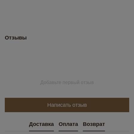
Отзывы
Добавьте первый отзыв
Написать отзыв
Доставка
Оплата
Возврат