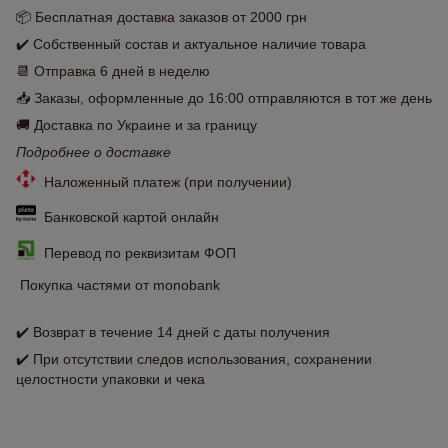
📦 Бесплатная доставка заказов от 2000 грн
✔️ Собственный состав и актуальное наличие товара
📆 Отправка 6 дней в неделю
📥 Заказы, оформленные до 16:00 отправляются в тот же день
🚚 Доставка по Украине и за границу
Подробнее о доставке
Наложенный платеж (при получении)
Банковской картой онлайн
Перевод по реквизитам ФОП
Покупка частями от monobank
✔️ Возврат в течение 14 дней с даты получения
✔️ При отсутствии следов использования, сохранении
целостности упаковки и чека