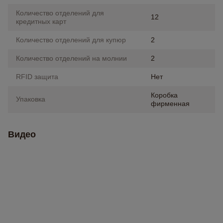
Количество отделений для
12
кредитных карт
Количество отделений для купюр
2
Количество отделений на молнии
2
RFID защита
Нет
Коробка
Упаковка
фирменная
Видео