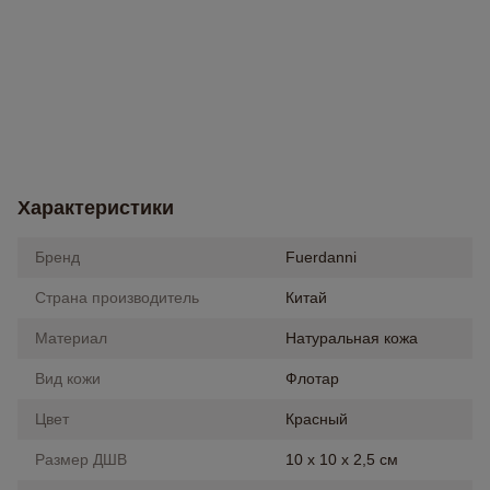
Характеристики
Бренд
Fuerdanni
Страна производитель
Китай
Материал
Натуральная кожа
Вид кожи
Флотар
Цвет
Красный
Размер ДШВ
10 х 10 х 2,5 см