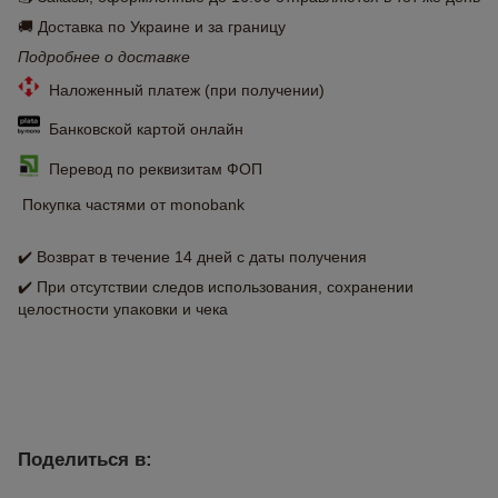
🚚 Доставка по Украине и за границу
Подробнее о доставке
Наложенный платеж (при получении)
Банковской картой онлайн
Перевод по реквизитам ФОП
Покупка частями от monobank
✔️ Возврат в течение 14 дней с даты получения
✔️ При отсутствии следов использования, сохранении
целостности упаковки и чека
Поделиться в: