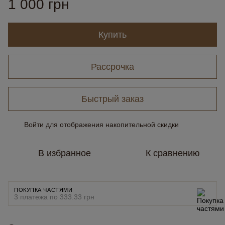
1 000 грн
Купить
Рассрочка
Быстрый заказ
Войти
для отображения накопительной скидки
%
В избранное
К сравнению
ПОКУПКА ЧАСТЯМИ
3 платежа по 333.33 грн