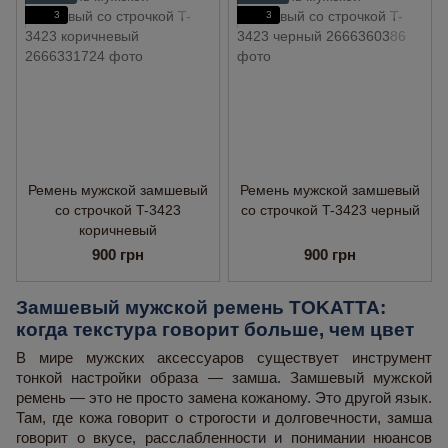
3
3
Ремень мужской замшевый
Ремень мужской замшевый
со строчкой T-3423
со строчкой T-3423 черный
коричневый
900 грн
900 грн
Замшевый мужской ремень TOKATTA: 
когда текстура говорит больше, чем цвет
В мире мужских аксессуаров существует инструмент 
тонкой настройки образа — замша. Замшевый мужской 
ремень — это не просто замена кожаному. Это другой язык. 
Там, где кожа говорит о строгости и долговечности, замша 
говорит о вкусе, расслабленности и понимании нюансов 