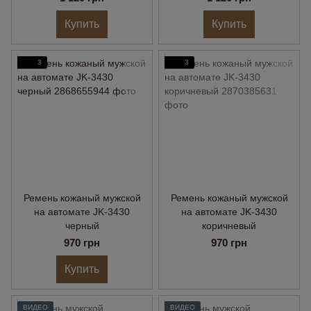
Купить
Купить
3
3
Ремень кожаный мужской
Ремень кожаный мужской
на автомате JK-3430
на автомате JK-3430
черный
коричневый
970 грн
970 грн
Купить
ВИДЕО
ВИДЕО