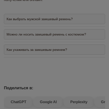
Как выбрать мужской замшевый ремень?
Можно ли носить замшевый ремень с костюмом?
Как ухаживать за замшевым ремнем?
Поделиться в:
ChatGPT
Google AI
Perplexity
Gro