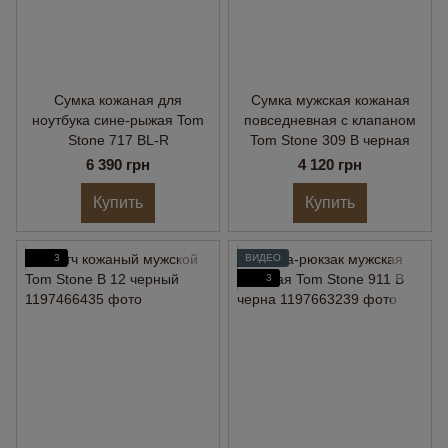
Сумка кожаная для
Сумка мужская кожаная
ноутбука сине-рыжая Tom
повседневная с клапаном
Stone 717 BL-R
Tom Stone 309 B черная
6 390 грн
4 120 грн
Купить
Купить
3
ВИДЕО
3