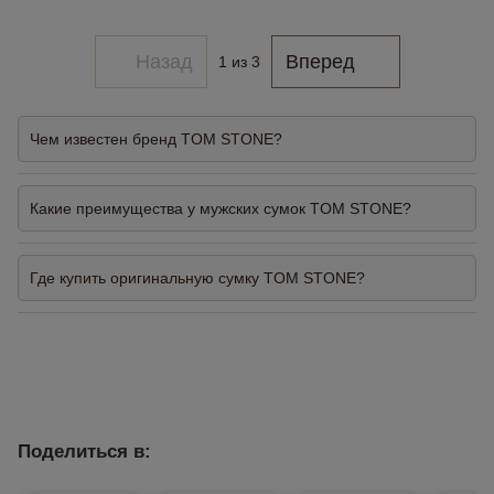
Назад
Вперед
1
из 3
Чем известен бренд TOM STONE?
Какие преимущества у мужских сумок TOM STONE?
Где купить оригинальную сумку TOM STONE?
Поделиться в: