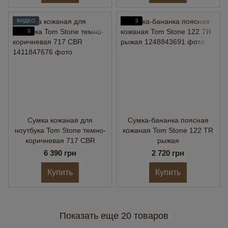
ВИДЕО
3
3
Сумка кожаная для
Сумка-бананка поясная
ноутбука Tom Stone темно-
кожаная Tom Stone 122 TR
коричневая 717 CBR
рыжая
6 390 грн
2 720 грн
Купить
Купить
Показать еще 20 товаров