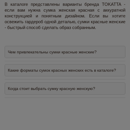
В каталоге представлены варианты бренда TOKATTA -
если вам нужна сумка женская красная с аккуратной
конструкцией и понятным дизайном. Если вы хотите
освежить гардероб одной деталью, сумки красные женские
- быстрый способ сделать образ собранным.
Чем привлекательны сумки красные женские?
Какие форматы сумок красных женских есть в каталоге?
Когда стоит выбрать сумку красную женскую?