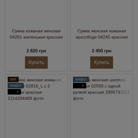
Сумка кожаная женская
Сумка женская кожаная
04261 маленькая красная
кроссбоди 04245 красная
2 820 грн
2 450 грн
Купить
Купить
ХИТ
ВИДЕО
ВИДЕО
3
3