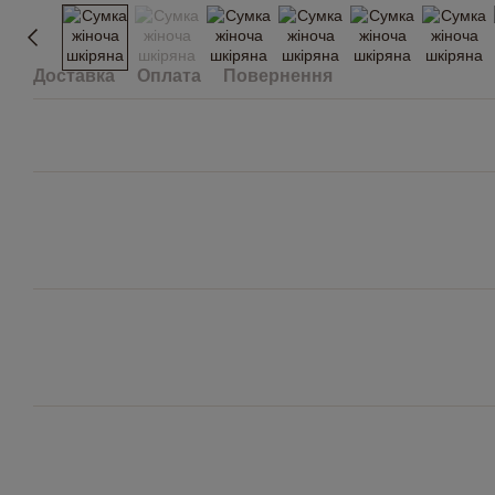
Доставка
Оплата
Повернення