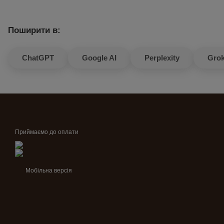
Поширити в:
ChatGPT
Google AI
Perplexity
Gro
Приймаємо до оплати
Мобільна версія