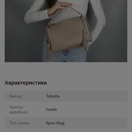
Характеристики
Бренд
Tokatta
Країна-
Італія
виробник
Тип сумки
Крос-боді