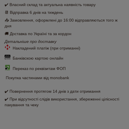
✔️ Власний склад та актуальна наявність товару
📆 Відправка 6 днів на тиждень
📥 Замовлення, оформлені до 16:00 відправляються того ж
дня
🚚 Доставка по Україні та за кордон
Детальніше про доставку
Накладений платіж (при отриманні)
Банківскою картою онлайн
Переказ по реквізитам ФОП
Покупка частинами від monobank
✔️ Повернення протягом 14 днів з дати отримання
✔️ При відсутності слідів використання, збереженні цілісності
пакування та чеку