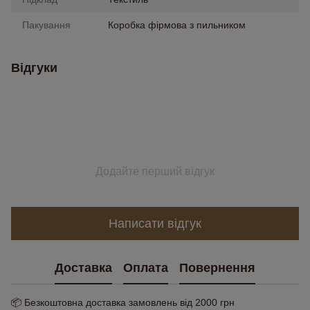
Пакування
Коробка фірмова з пильником
Відгуки
Додайте перший відгук
Написати відгук
Доставка
Оплата
Повернення
📦 Безкоштовна доставка замовлень від 2000 грн