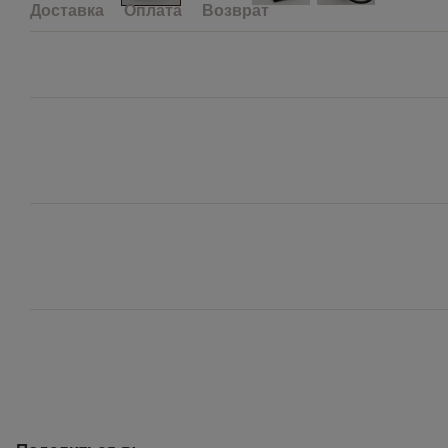
Доставка
Оплата
Возврат