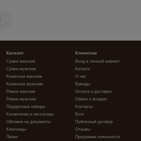
k
Каталог
Клиентам
Сумки женские
Вход в личный кабинет
Сумки мужские
Каталог
Кошельки женские
О нас
Кошельки мужские
Бренды
Ремни женские
Оплата и доставка
Ремни мужские
Обмен и возврат
Подарочные наборы
Контакты
Косметички и нессесеры
Блог
Обложки на документы
Публичный договор
Ключницы
Отзывы
Папки
Программа лояльности