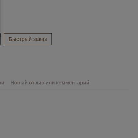
Быстрый заказ
ки
Новый отзыв или комментарий