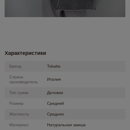
Характеристики
Бренд
Tokatta
Страна
Италия
производитель
Тип сумки
Деловая
Размер
Средний
Жесткость
Средняя
Материал
Натуральная замша