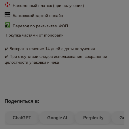
Наложенный платеж (при получении)
Банковской картой онлайн
Перевод по реквизитам ФОП
Покупка частями от monobank
✔️ Возврат в течение 14 дней с даты получения
✔️ При отсутствии следов использования, сохранении
целостности упаковки и чека
Поделиться в:
ChatGPT
Google AI
Perplexity
Gro