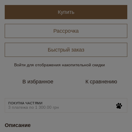
Купить
Рассрочка
Быстрый заказ
Войти
для отображения накопительной скидки
%
В избранное
К сравнению
ПОКУПКА ЧАСТЯМИ
3 платежа по 1 300.00 грн
Описание