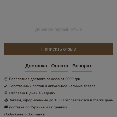
Добавьте первый отзыв
Написать отзыв
Доставка
Оплата
Возврат
📦 Бесплатная доставка заказов от 2000 грн
✔️ Собственный состав и актуальное наличие товара
📆 Отправка 6 дней в неделю
📥 Заказы, оформленные до 16:00 отправляются в тот же день
🚚 Доставка по Украине и за границу
Подробнее о доставке