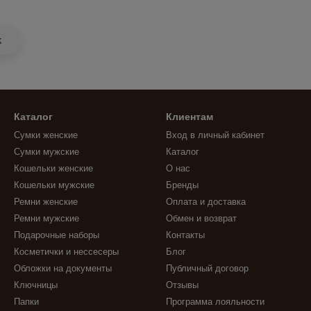
k
Каталог
Клиентам
Сумки женские
Вход в личный кабинет
Сумки мужские
Каталог
Кошельки женские
О нас
Кошельки мужские
Бренды
Ремни женские
Оплата и доставка
Ремни мужские
Обмен и возврат
Подарочные наборы
Контакты
Косметички и нессесеры
Блог
Обложки на документы
Публичный договор
Ключницы
Отзывы
Папки
Программа лояльности