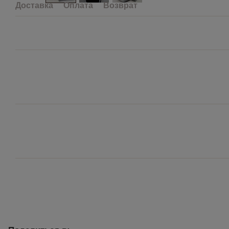
Доставка
Оплата
Возврат