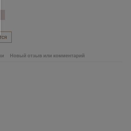
тся
ки
Новый отзыв или комментарий