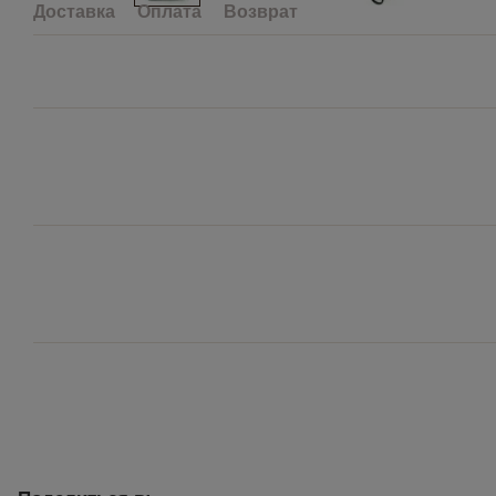
Доставка
Оплата
Возврат