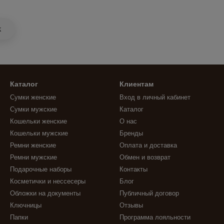
k
Каталог
Клиентам
Сумки женские
Вход в личный кабинет
Сумки мужские
Каталог
Кошельки женские
О нас
Кошельки мужские
Бренды
Ремни женские
Оплата и доставка
Ремни мужские
Обмен и возврат
Подарочные наборы
Контакты
Косметички и нессесеры
Блог
Обложки на документы
Публичный договор
Ключницы
Отзывы
Папки
Программа лояльности