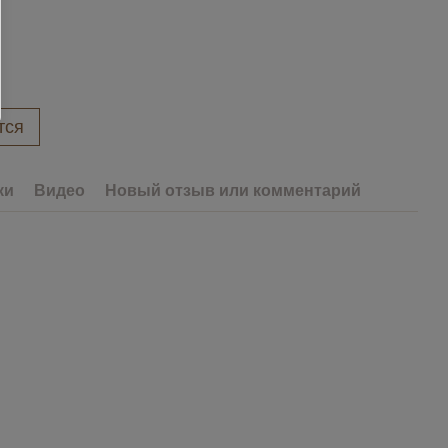
тся
ки
Видео
Новый отзыв или комментарий