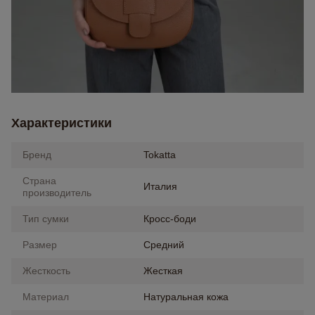
Характеристики
Бренд
Tokatta
Страна
Италия
производитель
Тип сумки
Кросс-боди
Размер
Средний
Жесткость
Жесткая
Материал
Натуральная кожа