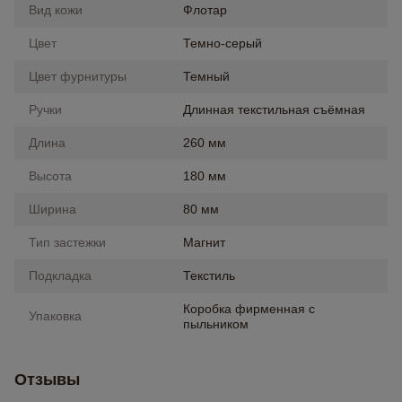
Вид кожи
Флотар
Цвет
Темно-серый
Цвет фурнитуры
Темный
Ручки
Длинная текстильная съёмная
Длина
260 мм
Высота
180 мм
Ширина
80 мм
Тип застежки
Магнит
Подкладка
Текстиль
Коробка фирменная с
Упаковка
пыльником
Отзывы