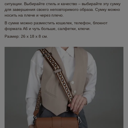
ситуации. Выбирайте стиль и качество – выбирайте эту сумку
для завершения своего неповторимого образа. Сумку можно
носить на плече и через плечо.
В сумке можно разместить кошелек, телефон, блокнот
формата А6 и чуть больше, салфетки, ключи.
Размер: 26 x 18 x 8 см.