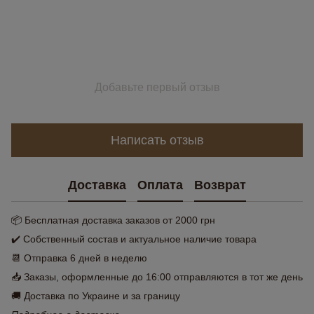
Добавьте первый отзыв
Написать отзыв
Доставка
Оплата
Возврат
📦 Бесплатная доставка заказов от 2000 грн
✔️ Собственный состав и актуальное наличие товара
📆 Отправка 6 дней в неделю
📥 Заказы, оформленные до 16:00 отправляются в тот же день
🚚 Доставка по Украине и за границу