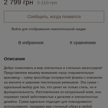
2 799 грн
3 110 грн
Сообщить, когда появится
Войти
для отображения накопительной скидки
%
В избранное
К сравнению
Описание
Добро пожаловать в мир элегантных и стильных аксессуаров!
Представляем вашему вниманию нашу очаровательную
красавицу – сумку кроссбоди полукруглой формы с клапаном
на магните и широким текстильным ремешком. Эта сумка –
идеальный выбор для тех, кто ценит не только стиль, но и
функциональность. Изготовленная из натуральной кожи, она
поражает своей заботливостью к деталям и элегантностью
дизайна. Сумка идеально подходит для повседневного
использования, придавая вам стильный образ в любой