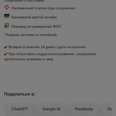
Подробнее о доставке
Наложенный платеж (при получении)
Банковской картой онлайн
Перевод по реквизитам ФОП
Покупка частями от monobank
✔️ Возврат в течение 14 дней с даты получения
✔️ При отсутствии следов использования, сохранении
целостности упаковки и чека
Поделиться в:
ChatGPT
Google AI
Perplexity
Gro